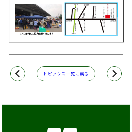
トピックス一覧に戻る