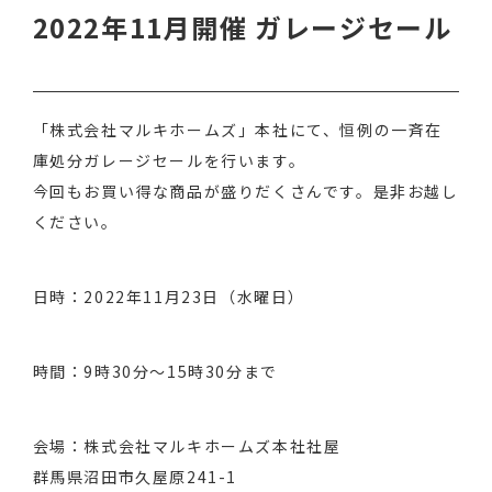
2022年11月開催 ガレージセール
「株式会社マルキホームズ」本社にて、恒例の一斉在
庫処分ガレージセールを行います。
今回もお買い得な商品が盛りだくさんです。是非お越し
ください。
日時：2022年11月23日（水曜日）
時間：9時30分〜15時30分まで
会場：株式会社マルキホームズ本社社屋
群馬県沼田市久屋原241-1