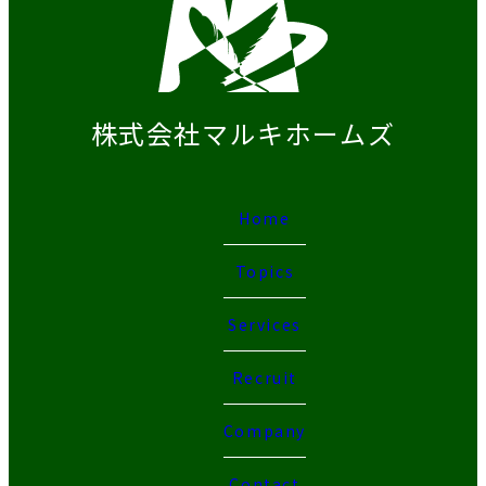
株式会社マルキホームズ
Home
Topics
Services
Recruit
Company
Contact