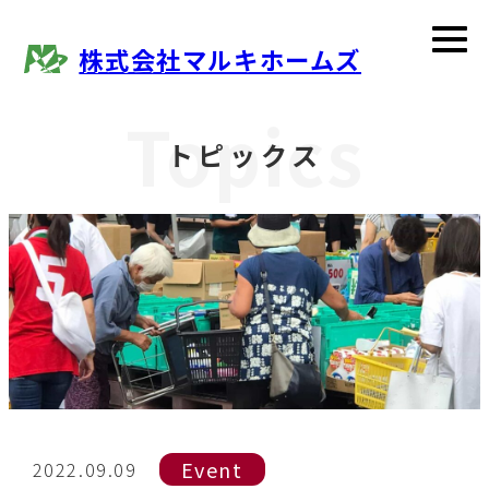
株式会社マルキホームズ
Topics
トピックス
Event
2022.09.09